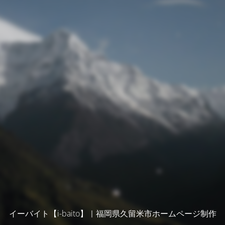
イーバイト【i-baito】｜福岡県久留米市ホームページ制作